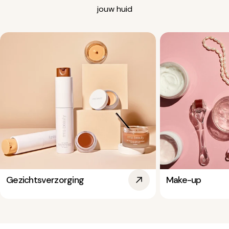
jouw huid
Gezichtsverzorging
Make-up