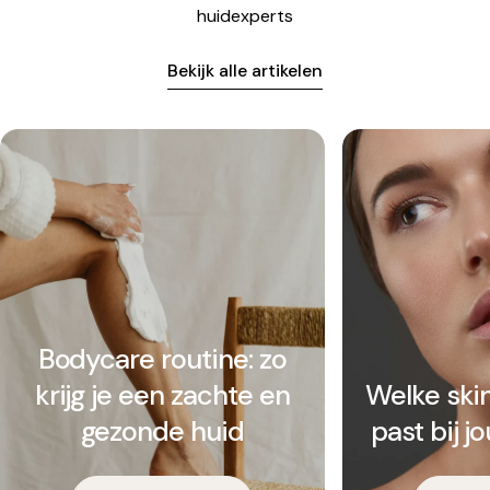
huidexperts
Bekijk alle artikelen
Bodycare routine: zo
krijg je een zachte en
Welke ski
gezonde huid
past bij 