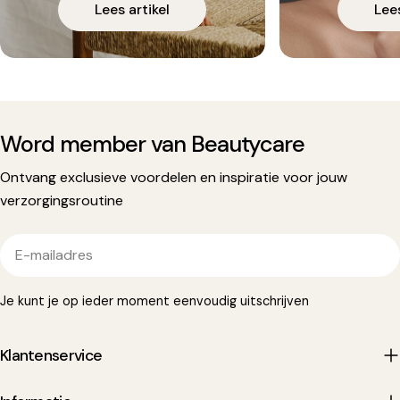
Lees artikel
Lees
Word member van Beautycare
Ontvang exclusieve voordelen en inspiratie voor jouw
verzorgingsroutine
E-
mailadres
Je kunt je op ieder moment eenvoudig uitschrijven
Klantenservice