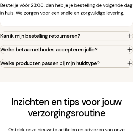
Bestel je vóór 23:00, dan heb je je bestelling de volgende dag
in huis. We zorgen voor een snelle en zorgvuldige levering.
Kan ik mijn bestelling retourneren?
Welke betaalmethodes accepteren jullie?
Welke producten passen bij mijn huidtype?
Inzichten en tips voor jouw
verzorgingsroutine
Ontdek onze nieuwste artikelen en adviezen van onze