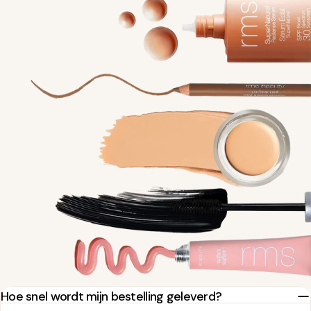
Hoe snel wordt mijn bestelling geleverd?