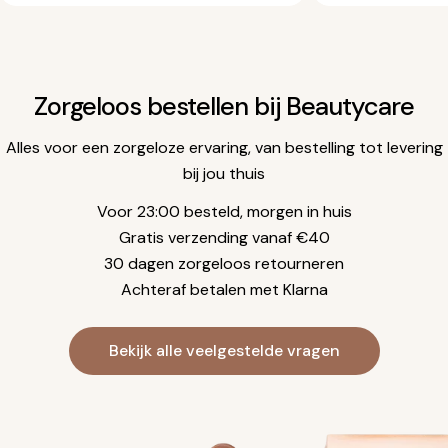
Zorgeloos bestellen bij Beautycare
Alles voor een zorgeloze ervaring, van bestelling tot levering
bij jou thuis
Voor 23:00 besteld, morgen in huis
Gratis verzending vanaf €40
30 dagen zorgeloos retourneren
Achteraf betalen met Klarna
Bekijk alle veelgestelde vragen