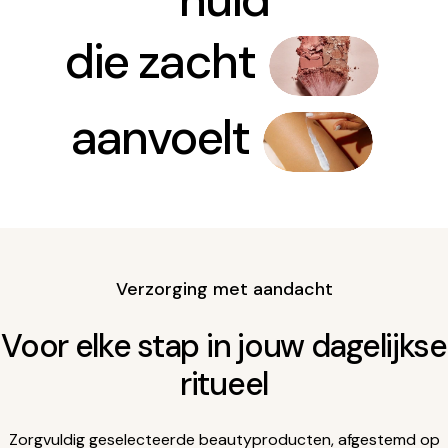
die zacht
aanvoelt
Verzorging met aandacht
Voor elke stap in jouw dagelijkse
ritueel
Zorgvuldig geselecteerde beautyproducten, afgestemd op